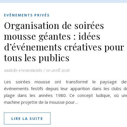
EVÉNEMENTS PRIVÉS
Organisation de soirées
mousse géantes : idées
d’événements créatives pour
tous les publics
matelo-evenements
/
10 avril 2026
Les soirées mousse ont transformé le paysage de
événements festifs depuis leur apparition dans les clubs d
plage dans les années 1980. Ce concept ludique, où un
machine projette de la mousse pour…
LIRE LA SUITE