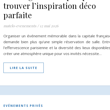
trouver l’inspiration déco
parfaite
matelo-evenements
/
12 mai 2026
Organiser un événement mémorable dans la capitale français
demande bien plus qu’une simple réservation de salle. Entr
l’effervescence parisienne et la diversité des lieux disponibles
créer une atmosphère unique pour vos invités nécessite…
LIRE LA SUITE
EVÉNEMENTS PRIVÉS