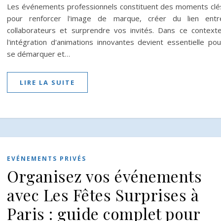
Les événements professionnels constituent des moments clé
pour renforcer l'image de marque, créer du lien entr
collaborateurs et surprendre vos invités. Dans ce contexte
l'intégration d'animations innovantes devient essentielle pou
se démarquer et…
LIRE LA SUITE
EVÉNEMENTS PRIVÉS
Organisez vos événements
avec Les Fêtes Surprises à
Paris : guide complet pour