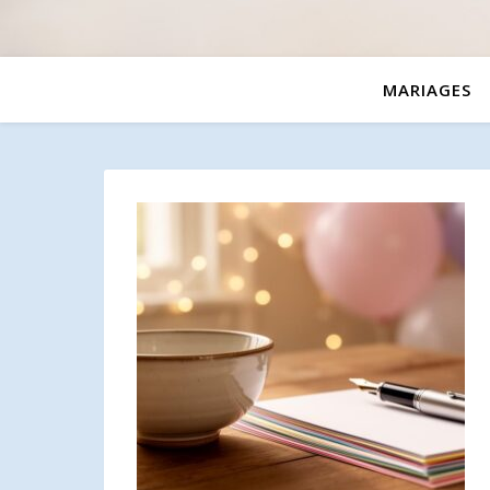
MARIAGES