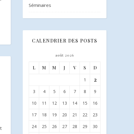
Séminaires
CALENDRIER DES POSTS
août 2026
L
M
M
J
V
S
D
1
2
3
4
5
6
7
8
9
10
11
12
13
14
15
16
17
18
19
20
21
22
23
24
25
26
27
28
29
30
t