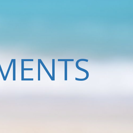
MENTS