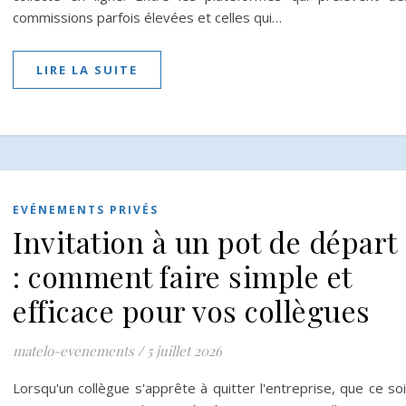
commissions parfois élevées et celles qui…
LIRE LA SUITE
EVÉNEMENTS PRIVÉS
Invitation à un pot de départ
: comment faire simple et
efficace pour vos collègues
matelo-evenements
/
5 juillet 2026
Lorsqu'un collègue s'apprête à quitter l'entreprise, que ce soi