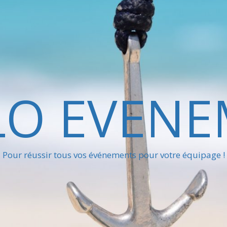
LO EVENE
Pour réussir tous vos événements pour votre équipage !