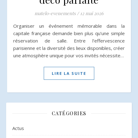
matelo-evenements
/
12 mai 2026
Organiser un événement mémorable dans la
capitale française demande bien plus qu’une simple
réservation de salle. Entre l’effervescence
parisienne et la diversité des lieux disponibles, créer
une atmosphère unique pour vos invités nécessite…
LIRE LA SUITE
CATÉGORIES
Actus