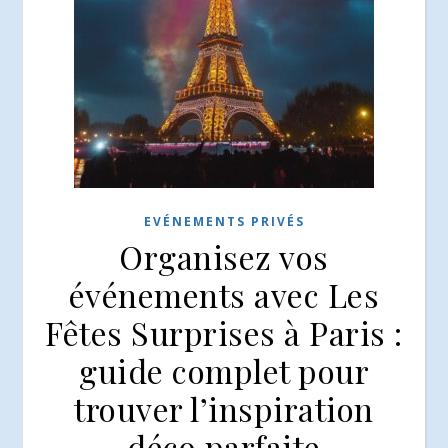
EVÉNEMENTS PRIVÉS
Organisez vos
événements avec Les
Fêtes Surprises à Paris :
guide complet pour
trouver l’inspiration
déco parfaite