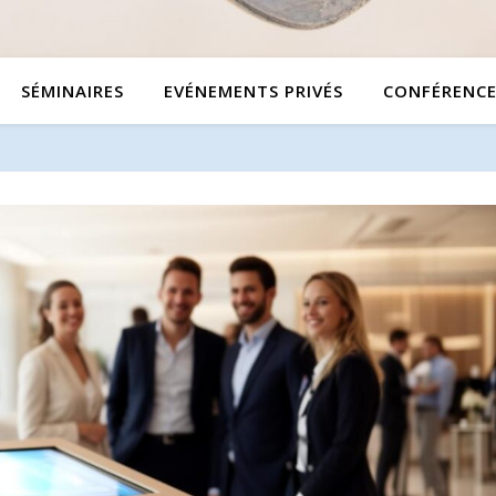
SÉMINAIRES
EVÉNEMENTS PRIVÉS
CONFÉRENCE