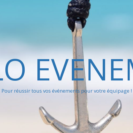
LO EVENE
Pour réussir tous vos événements pour votre équipage !