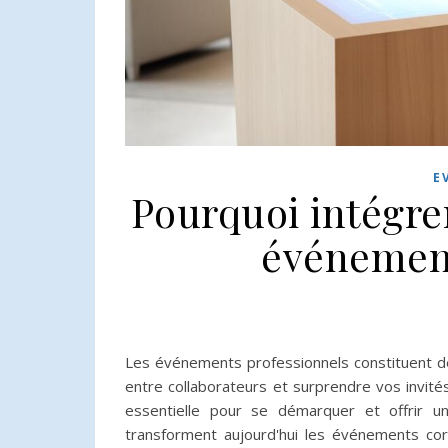
E
Pourquoi intégre
événement
Les événements professionnels constituent de
entre collaborateurs et surprendre vos invités
essentielle pour se démarquer et offrir u
transforment aujourd'hui les événements co