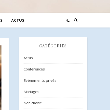
S
ACTUS
CATÉGORIES
Actus
Conférences
Evénements privés
Mariages
Non classé