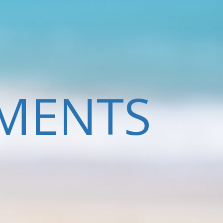
MENTS