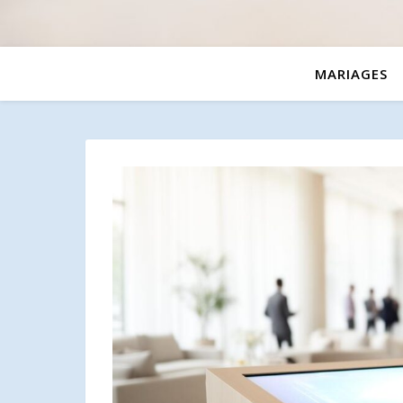
MARIAGES