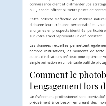
connaissance client et d'alimenter vos stratég
ou QR code, offrant plusieurs points de contact
Cette collecte s'effectue de manière naturel
d'obtenir leurs créations personnalisées. Vous
anonymes en prospects identifiés, particulière
sur votre stand représente un défi constant.
Les données recueillies permettent égalem
nombre d'utilisations, les moments de forte a
autant d'indicateurs précieux pour optimiser 
simple animation en un véritable outil de pilot
Comment le photob
l'engagement lors 
Un événement professionnel sans convivialit
précisément à ce besoin en créant des mome