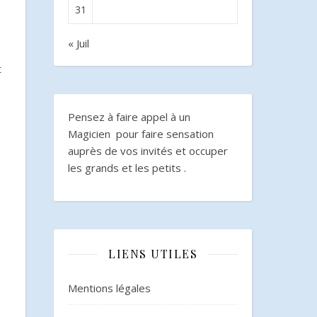
31
« Juil
t
Pensez à faire appel à un
Magicien pour faire sensation
auprès de vos invités et occuper
les grands et les petits .
LIENS UTILES
Mentions légales