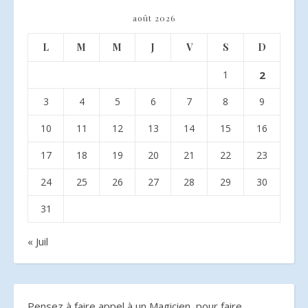
août 2026
L
M
M
J
V
S
D
1
2
3
4
5
6
7
8
9
10
11
12
13
14
15
16
17
18
19
20
21
22
23
24
25
26
27
28
29
30
31
« Juil
Pensez à faire appel à un Magicien pour faire