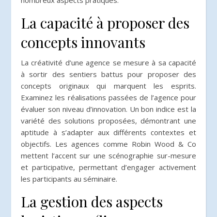
La capacité à proposer des
concepts innovants
La créativité d’une agence se mesure à sa capacité
à sortir des sentiers battus pour proposer des
concepts originaux qui marquent les esprits.
Examinez les réalisations passées de l’agence pour
évaluer son niveau d’innovation. Un bon indice est la
variété des solutions proposées, démontrant une
aptitude à s’adapter aux différents contextes et
objectifs. Les agences comme Robin Wood & Co
mettent l’accent sur une scénographie sur-mesure
et participative, permettant d’engager activement
les participants au séminaire.
La gestion des aspects