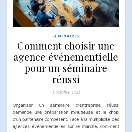
SÉMINAIRES
Comment choisir une
agence événementielle
pour un séminaire
réussi
5 octobre 2025
Organiser un séminaire d’entreprise réussi
demande une préparation minutieuse et le choix
d’un partenaire compétent. Face à la multiplicité des
agences événementielles sur le marché, comment