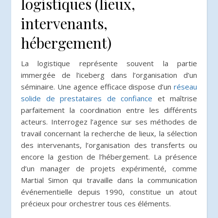
logistiques (lieux,
intervenants,
hébergement)
La logistique représente souvent la partie
immergée de l’iceberg dans l’organisation d’un
séminaire. Une agence efficace dispose d’un
réseau
solide de prestataires de confiance
et maîtrise
parfaitement la coordination entre les différents
acteurs. Interrogez l’agence sur ses méthodes de
travail concernant la recherche de lieux, la sélection
des intervenants, l’organisation des transferts ou
encore la gestion de l’hébergement. La présence
d’un manager de projets expérimenté, comme
Martial Simon qui travaille dans la communication
événementielle depuis 1990, constitue un atout
précieux pour orchestrer tous ces éléments.