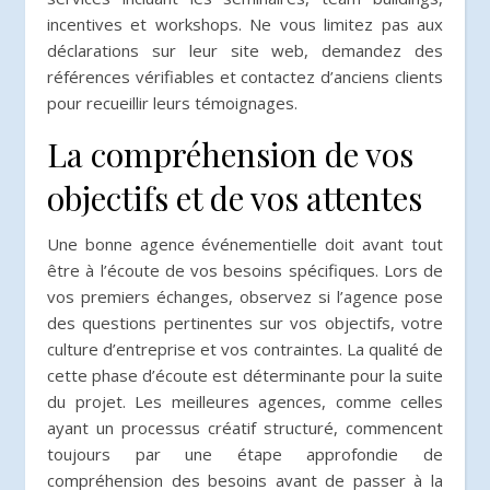
incentives et workshops. Ne vous limitez pas aux
déclarations sur leur site web, demandez des
références vérifiables et contactez d’anciens clients
pour recueillir leurs témoignages.
La compréhension de vos
objectifs et de vos attentes
Une bonne agence événementielle doit avant tout
être à l’écoute de vos besoins spécifiques. Lors de
vos premiers échanges, observez si l’agence pose
des questions pertinentes sur vos objectifs, votre
culture d’entreprise et vos contraintes. La qualité de
cette phase d’écoute est déterminante pour la suite
du projet. Les meilleures agences, comme celles
ayant un processus créatif structuré, commencent
toujours par une étape approfondie de
compréhension des besoins avant de passer à la