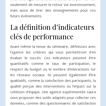
seulement de mesurer le retour sur investissement,
mais aussi de tirer des enseignements pour vos
futurs événements.
La définition d’indicateurs
clés de performance
Avant même la tenue du séminaire, définissez avec
l’agence les critères qui vous permettront d’en
évaluer le succès. Ces indicateurs peuvent être
quantitatifs comme le taux de participation, le
respect du budget ou le nombre d’interactions sur
les réseaux sociaux. Ils peuvent également être
qualitatifs, comme la satisfaction des participants, la
qualité perçue des interventions ou l’impact sur la
cohésion d’équipe. Une agence expérimentée saura
vous proposer des outils adaptés pour collecter ces
données, comme des questionnaires de satisfaction