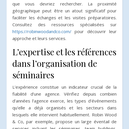
que vous devriez rechercher. La proximité
géographique peut être un atout significatif pour
faciliter les échanges et les visites préparatoires.
Consultez des ressources spécialisées sur
https://robinwoodandco.com/
pour découvrir leur
approche et leurs services.
L’expertise et les références
dans l’organisation de
séminaires
L’expérience constitue un indicateur crucial de la
fiabilité d’une agence. Vérifiez depuis combien
d’années l’agence exerce, les types d’événements
qu’elle a déjà organisés et les secteurs dans
lesquels elle intervient habituellement. Robin Wood
& Co, par exemple, propose un large éventail de
services incluant les séminaires, team buildings,