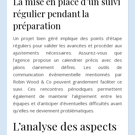
La mise en place d’un suivi
régulier pendant la
préparation
Un projet bien géré implique des points d’étape
réguliers pour valider les avancées et procéder aux
ajustements nécessaires. Assurez-vous que
l’agence propose un calendrier précis avec des
jalons clairement définis. Les outils de
communication événementielle mentionnés par
Robin Wood & Co peuvent grandement faciliter ce
suivi. Ces rencontres périodiques permettent
également de maintenir l’alignement entre les
équipes et d’anticiper d’éventuelles difficultés avant
qu’elles ne deviennent problématiques.
L’analyse des aspects