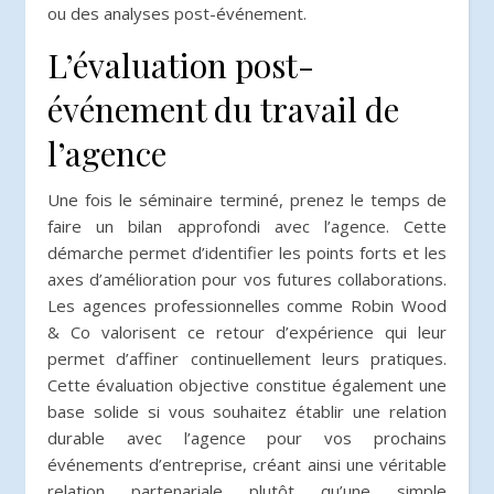
ou des analyses post-événement.
L’évaluation post-
événement du travail de
l’agence
Une fois le séminaire terminé, prenez le temps de
faire un bilan approfondi avec l’agence. Cette
démarche permet d’identifier les points forts et les
axes d’amélioration pour vos futures collaborations.
Les agences professionnelles comme Robin Wood
& Co valorisent ce retour d’expérience qui leur
permet d’affiner continuellement leurs pratiques.
Cette évaluation objective constitue également une
base solide si vous souhaitez établir une relation
durable avec l’agence pour vos prochains
événements d’entreprise, créant ainsi une véritable
relation partenariale plutôt qu’une simple