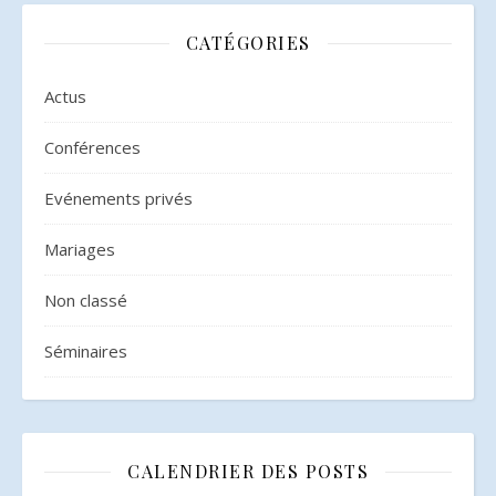
séminaire ?
pour vos
séminaires
CATÉGORIES
Actus
Conférences
Evénements privés
Mariages
Non classé
Séminaires
CALENDRIER DES POSTS