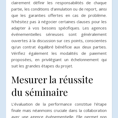
clairement définir les responsabilités de chaque
partie, les conditions d’annulation ou de report, ainsi
que les garanties offertes en cas de problème.
N’hésitez pas à négocier certaines clauses pour les
adapter à vos besoins spécifiques. Les agences
événementielles sérieuses sont généralement
ouvertes à la discussion sur ces points, conscientes
qu’un contrat équilibré bénéficie aux deux parties.
Vérifiez également les modalités de paiement
proposées, en privilégiant un échelonnement qui
suit les grandes étapes du projet.
Mesurer la réussite
du séminaire
L’évaluation de la performance constitue l’étape
finale mais néanmoins cruciale dans la collaboration
avec une agence événementielle. Elle permet non