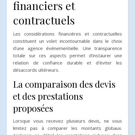
financiers et
contractuels
Les considérations financières et contractuelles
constituent un volet incontournable dans le choix
d’une agence événementielle. Une transparence
totale sur ces aspects permet d’instaurer une
relation de confiance durable et d’éviter les
désaccords ultérieurs.
La comparaison des devis
et des prestations
proposées
Lorsque vous recevez plusieurs devis, ne vous
limitez pas à comparer les montants globaux.