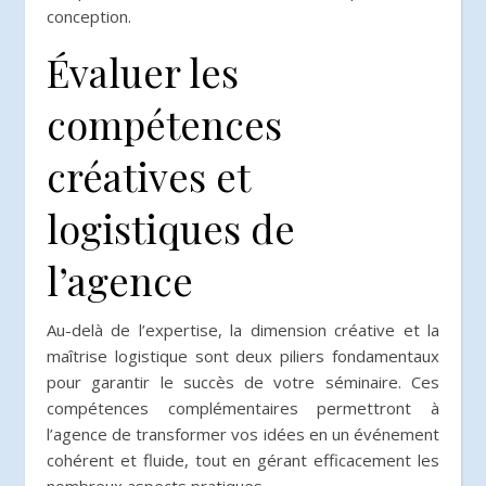
conception.
Évaluer les
compétences
créatives et
logistiques de
l’agence
Au-delà de l’expertise, la dimension créative et la
maîtrise logistique sont deux piliers fondamentaux
pour garantir le succès de votre séminaire. Ces
compétences complémentaires permettront à
l’agence de transformer vos idées en un événement
cohérent et fluide, tout en gérant efficacement les
nombreux aspects pratiques.