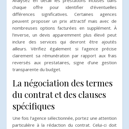
Analysez en détail les prestations incluses dans
chaque offre pour identifier d’éventuelles
différences significatives. Certaines agences
peuvent proposer un prix attractif mais avec de
nombreuses options facturées en supplément. À
l’inverse, un devis apparemment plus élevé peut
inclure des services qui devront être ajoutés
ailleurs. Vérifiez également si l’agence précise
clairement sa rémunération par rapport aux frais
reversés aux prestataires, signe d’une gestion
transparente du budget.
La négociation des termes
du contrat et des clauses
spécifiques
Une fois l’agence sélectionnée, portez une attention
particulière à la rédaction du contrat. Celui-ci doit