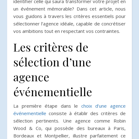
identifier celle qui saura transformer votre projet en
un événement mémorable? Dans cet article, nous
vous guidons à travers les critères essentiels pour
sélectionner l’agence idéale, capable de concrétiser
vos ambitions tout en respectant vos contraintes.
Les critères de
sélection d’une
agence
événementielle
La première étape dans le
choix d’une agence
événementielle
consiste à établir des critères de
sélection pertinents. Une agence comme Robin
Wood & Co, qui possède des bureaux à Paris,
Bordeaux et Montpellier, illustre parfaitement ce