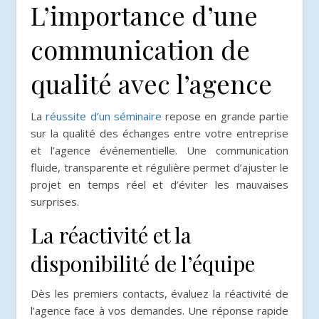
L’importance d’une
communication de
qualité avec l’agence
La
réussite d’un séminaire
repose en grande partie
sur la qualité des échanges entre votre entreprise
et l’agence événementielle. Une communication
fluide, transparente et régulière permet d’ajuster le
projet en temps réel et d’éviter les mauvaises
surprises.
La réactivité et la
disponibilité de l’équipe
Dès les premiers contacts, évaluez la réactivité de
l’agence face à vos demandes. Une réponse rapide