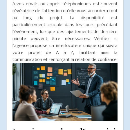
à vos emails ou appels téléphoniques est souvent
révélatrice de l’attention qu’elle vous accordera tout
au long du projet. La disponibilité est
particulièrement cruciale dans les jours précédant
l’événement, lorsque des ajustements de dernière
minute peuvent être nécessaires. Vérifiez si
l’agence propose un interlocuteur unique qui suivra
votre projet de A à Z, facilitant ainsi la
communication et renforçant la relation de confiance.